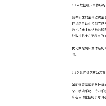
1.1.4 数控机床主体结
数控机床的主体结构主
控机床自动化控制完成
数控机床主体结构的静
让数控机床在更稳定的
优化数控机床主体结构
响。
1.1.5 数控机床辅助装
辅助装置是帮助数控机
泵、喷油系统、冷却系
床在自动化控制长时间