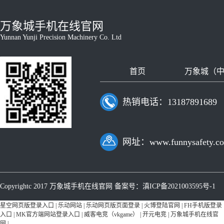
万象城手机在线官网
Yunnan Yunji Precision Machinery Co. Ltd
首页
万象城（
热销电话：13187891689
网址：www.funnysafety.c
Copyrightc 2017 万象城手机在线官网 备案号：
滇ICP备2021003595号-1
星空网页版登录入口
|
乐动网站
|
乐动网页版页面登录
|
火博登陆官网
|
FH手机版登录
入口
|
MK官方端网站登录入口
|
威客电竞（vkgame）
|
开元电竞
|
万象城手机在线官
网
|