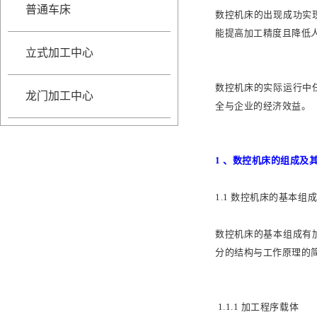
普通车床
数控机床的出现成功实
能提高加工精度且降低
立式加工中心
数控机床的实际运行中
龙门加工中心
全与企业的经济效益。
1 、数控机床的组成及
1.1 数控机床的基本组
数控机床的基本组成有
分的结构与工作原理的
1.1.1 加工程序载体