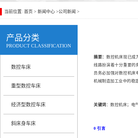
当前位置: 首页 >
新闻中心
>
公司新闻
>
产品分类
PRODUCT CLASSIFICATION
摘要：
数控机床现已成
线路扮演着十分重要的
数控车床
员务必加强对数控机床
机械制造加工业中的稳
重型数控车床
经济型数控车床
关键词
：数控机床；电
斜床身车床
0 引言