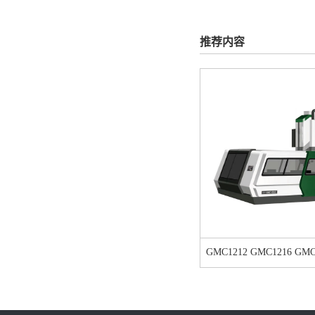
推荐内容
GMC1212 GMC1216 G