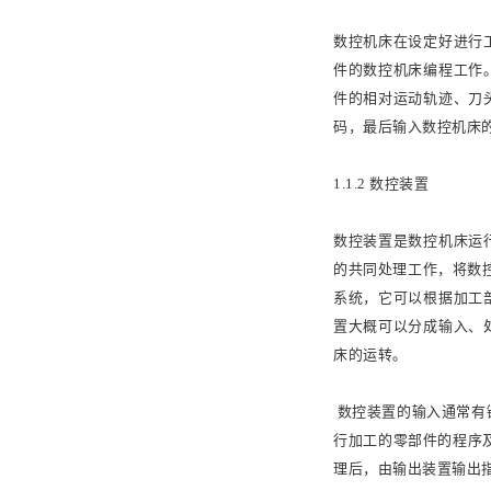
数控机床在设定好进行
件的数控机床编程工作
件的相对运动轨迹、刀
码，最后输入数控机床
1.1.2 数控装置
数控装置是数控机床运行工
的共同处理工作，将数
系统，它可以根据加工
置大概可以分成输入、
床的运转。
数控装置的输入通常有
行加工的零部件的程序及各
理后，由输出装置输出