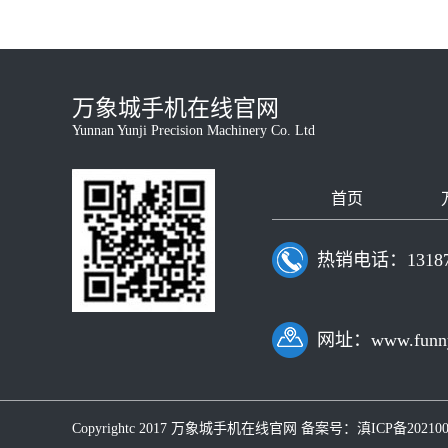
万象城手机在线官网
Yunnan Yunji Precision Machinery Co. Ltd
首页
热销电话：131878
网址：www.funnys
Copyrightc 2017 万象城手机在线官网 备案号：
滇ICP备202100