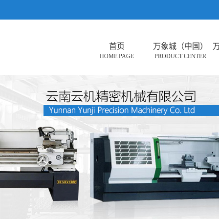
首页
万象城（中国）
HOME PAGE
PRODUCT CENTER