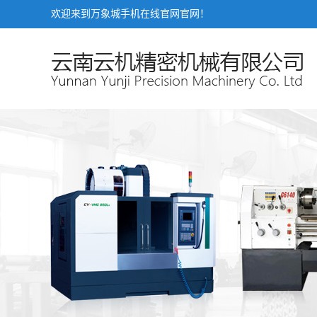
欢迎来到万象城手机在线官网官网！