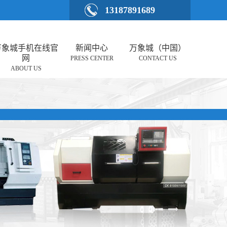
13187891689
万象城手机在线官
新闻中心
万象城（中国）
网
PRESS CENTER
CONTACT US
ABOUT US